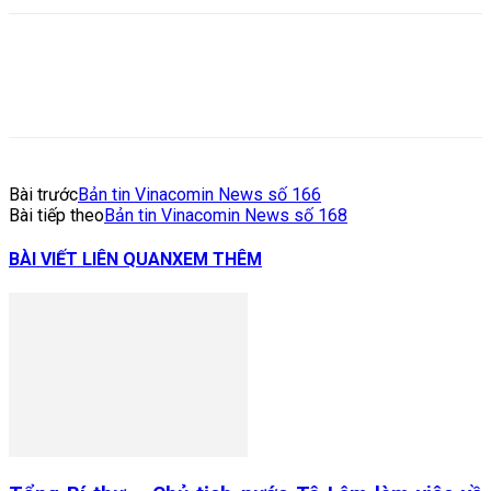
Bài trước
Bản tin Vinacomin News số 166
Bài tiếp theo
Bản tin Vinacomin News số 168
BÀI VIẾT LIÊN QUAN
XEM THÊM