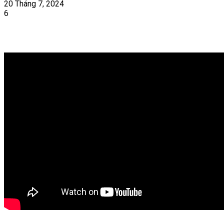
20 Tháng 7, 2024
6