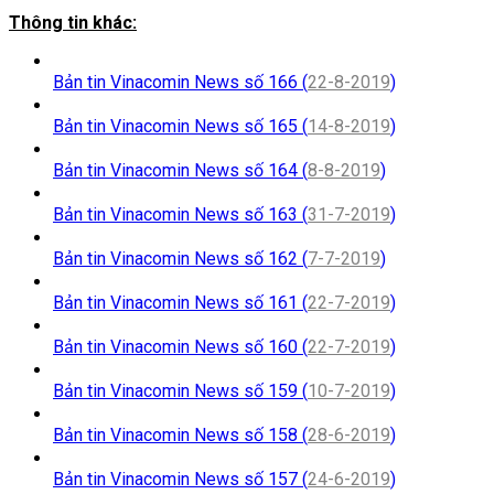
Thông tin khác:
Bản tin Vinacomin News số 166 (
22-8-2019
)
Bản tin Vinacomin News số 165 (
14-8-2019
)
Bản tin Vinacomin News số 164 (
8-8-2019
)
Bản tin Vinacomin News số 163 (
31-7-2019
)
Bản tin Vinacomin News số 162 (
7-7-2019
)
Bản tin Vinacomin News số 161 (
22-7-2019
)
Bản tin Vinacomin News số 160 (
22-7-2019
)
Bản tin Vinacomin News số 159 (
10-7-2019
)
Bản tin Vinacomin News số 158 (
28-6-2019
)
Bản tin Vinacomin News số 157 (
24-6-2019
)