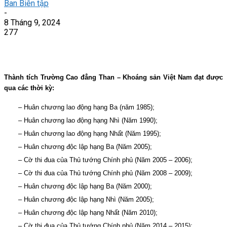
Ban Biên tập
-
8 Tháng 9, 2024
277
Thành tích Trường Cao đẳng Than – Khoáng sản Việt Nam đạt được
qua các thời kỳ:
– Huân chương lao động hạng Ba (năm 1985);
– Huân chương lao động hạng Nhì (Năm 1990);
– Huân chương lao động hạng Nhất (Năm 1995);
– Huân chương độc lập hạng Ba (Năm 2005);
– Cờ thi đua của Thủ tướng Chính phủ (Năm 2005 – 2006);
– Cờ thi đua của Thủ tướng Chính phủ (Năm 2008 – 2009);
– Huân chương độc lập hạng Ba (Năm 2000);
– Huân chương độc lập hạng Nhì (Năm 2005);
– Huân chương độc lập hạng Nhất (Năm 2010);
– Cờ thi đua của Thủ tướng Chính phủ (Năm 2014 – 2015);