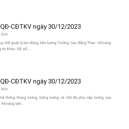
/QĐ-CĐTKV ngày 30/12/2023
 2024
Quy chế quản lý lao động, tiền lương Trường Cao đẳng Than - Khoáng
tin khác: QĐ số:...
/QĐ-CĐTKV ngày 30/12/2023
 2024
 Hệ thống thang lương, bảng lương và chế độ phụ cấp lương của
 Khoáng sản...