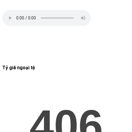
Tỷ giá ngoại tệ