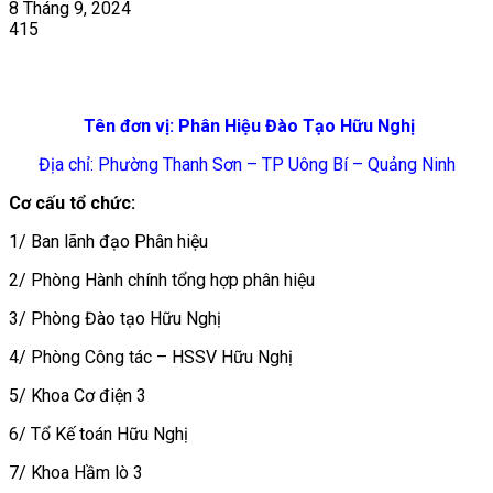
8 Tháng 9, 2024
415
Tên đơn vị: Phân Hiệu Đào Tạo Hữu Nghị
Địa chỉ: Phường Thanh Sơn – TP Uông Bí – Quảng Ninh
Cơ cấu tổ chức:
1/ Ban lãnh đạo Phân hiệu
2/ Phòng Hành chính tổng hợp phân hiệu
3/ Phòng Đào tạo Hữu Nghị
4/ Phòng Công tác – HSSV Hữu Nghị
5/ Khoa Cơ điện 3
6/ Tổ Kế toán Hữu Nghị
7/ Khoa Hầm lò 3