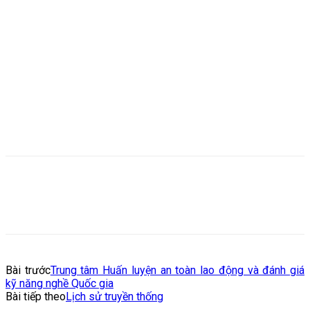
Bài trước
Trung tâm Huấn luyện an toàn lao động và đánh giá
kỹ năng nghề Quốc gia
Bài tiếp theo
Lịch sử truyền thống