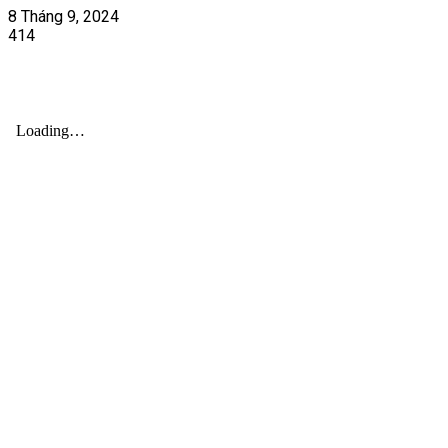
8 Tháng 9, 2024
414