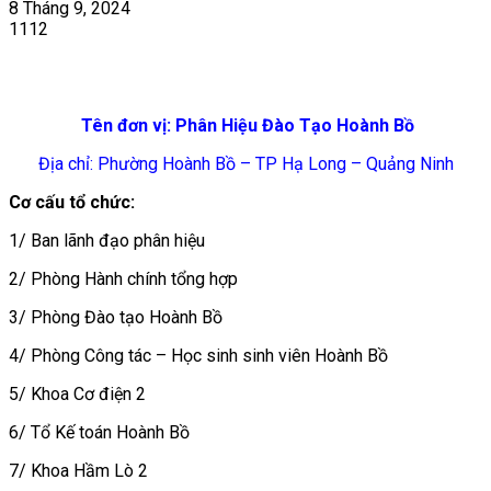
8 Tháng 9, 2024
1112
Tên đơn vị: Phân Hiệu Đào Tạo Hoành Bồ
Địa chỉ: Phường Hoành Bồ – TP Hạ Long – Quảng Ninh
Cơ cấu tổ chức:
1/ Ban lãnh đạo phân hiệu
2/ Phòng Hành chính tổng hợp
3/ Phòng Đào tạo Hoành Bồ
4/ Phòng Công tác – Học sinh sinh viên Hoành Bồ
5/ Khoa Cơ điện 2
6/ Tổ Kế toán Hoành Bồ
7/ Khoa Hầm Lò 2