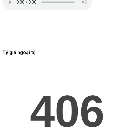
Tỷ giá ngoại tệ