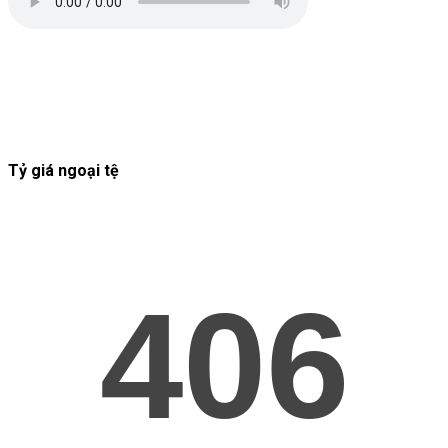
Tỷ giá ngoại tệ