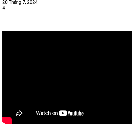
20 Tháng 7, 2024
4