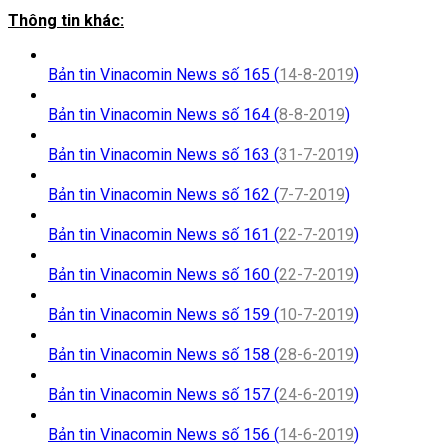
Thông tin khác:
Bản tin Vinacomin News số 165 (
14-8-2019
)
Bản tin Vinacomin News số 164 (
8-8-2019
)
Bản tin Vinacomin News số 163 (
31-7-2019
)
Bản tin Vinacomin News số 162 (
7-7-2019
)
Bản tin Vinacomin News số 161 (
22-7-2019
)
Bản tin Vinacomin News số 160 (
22-7-2019
)
Bản tin Vinacomin News số 159 (
10-7-2019
)
Bản tin Vinacomin News số 158 (
28-6-2019
)
Bản tin Vinacomin News số 157 (
24-6-2019
)
Bản tin Vinacomin News số 156 (
14-6-2019
)