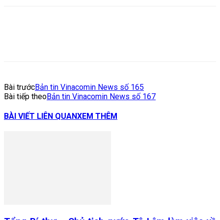
Bài trước
Bản tin Vinacomin News số 165
Bài tiếp theo
Bản tin Vinacomin News số 167
BÀI VIẾT LIÊN QUAN
XEM THÊM