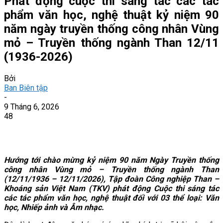
Phát động cuộc thi sáng tác các tác
phẩm văn học, nghệ thuật kỷ niệm 90
năm ngày truyền thống công nhân Vùng
mỏ – Truyền thống ngành Than 12/11
(1936-2026)
Bởi
Ban Biên tập
-
9 Tháng 6, 2026
48
Hướng tới chào mừng kỷ niệm 90 năm Ngày Truyền thống
công nhân Vùng mỏ – Truyền thống ngành Than
(12/11/1936 – 12/11/2026), Tập đoàn Công nghiệp Than –
Khoáng sản Việt Nam (TKV) phát động Cuộc thi sáng tác
các tác phẩm văn học, nghệ thuật đối với 03 thể loại: Văn
học, Nhiếp ảnh và Âm nhạc.