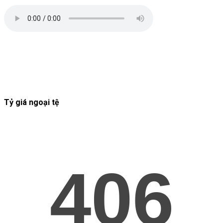
Tỷ giá ngoại tệ