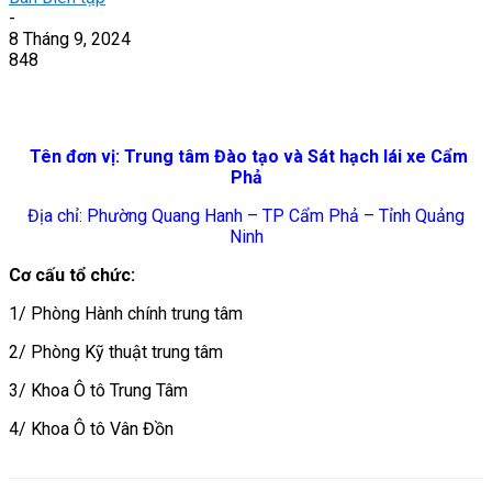
-
8 Tháng 9, 2024
848
Tên đơn vị: Trung tâm Đào tạo và Sát hạch lái xe Cẩm
Phả
Địa chỉ: Phường Quang Hanh – TP Cẩm Phả – Tỉnh Quảng
Ninh
Cơ cấu tổ chức:
1/ Phòng Hành chính trung tâm
2/ Phòng Kỹ thuật trung tâm
3/ Khoa Ô tô Trung Tâm
4/ Khoa Ô tô Vân Đồn