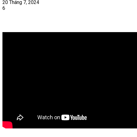
20 Tháng 7, 2024
6