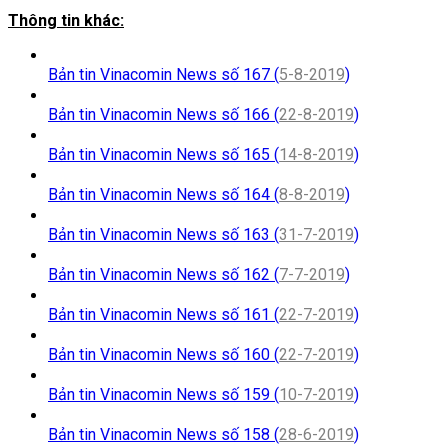
Thông tin khác:
Bản tin Vinacomin News số 167 (
5-8-2019
)
Bản tin Vinacomin News số 166 (
22-8-2019
)
Bản tin Vinacomin News số 165 (
14-8-2019
)
Bản tin Vinacomin News số 164 (
8-8-2019
)
Bản tin Vinacomin News số 163 (
31-7-2019
)
Bản tin Vinacomin News số 162 (
7-7-2019
)
Bản tin Vinacomin News số 161 (
22-7-2019
)
Bản tin Vinacomin News số 160 (
22-7-2019
)
Bản tin Vinacomin News số 159 (
10-7-2019
)
Bản tin Vinacomin News số 158 (
28-6-2019
)