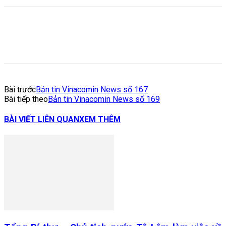
Bài trước
Bản tin Vinacomin News số 167
Bài tiếp theo
Bản tin Vinacomin News số 169
BÀI VIẾT LIÊN QUAN
XEM THÊM