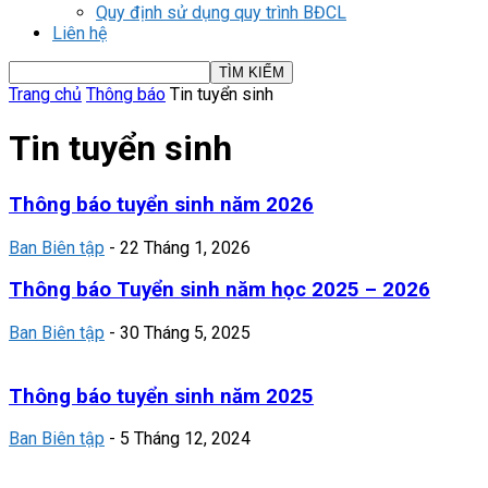
Quy định sử dụng quy trình BĐCL
Liên hệ
Trang chủ
Thông báo
Tin tuyển sinh
Tin tuyển sinh
Thông báo tuyển sinh năm 2026
Ban Biên tập
-
22 Tháng 1, 2026
Thông báo Tuyển sinh năm học 2025 – 2026
Ban Biên tập
-
30 Tháng 5, 2025
Thông báo tuyển sinh năm 2025
Ban Biên tập
-
5 Tháng 12, 2024