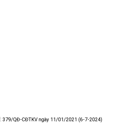
 số: 379/QĐ-CĐTKV ngày 11/01/2021 (6-7-2024)