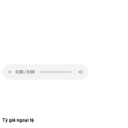
Tỷ giá ngoại tệ