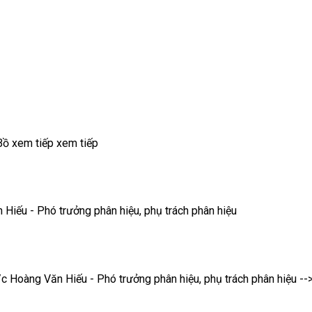
ồ xem tiếp xem tiếp
 Hiếu - Phó trưởng phân hiệu, phụ trách phân hiệu
 Hoàng Văn Hiếu - Phó trưởng phân hiệu, phụ trách phân hiệu -->