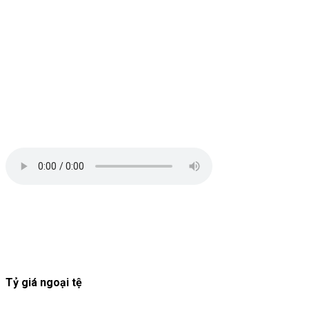
Tỷ giá ngoại tệ