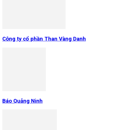
Công ty cổ phần Than Vàng Danh
Báo Quảng Ninh