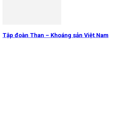
Tập đoàn Than – Khoáng sản Việt Nam