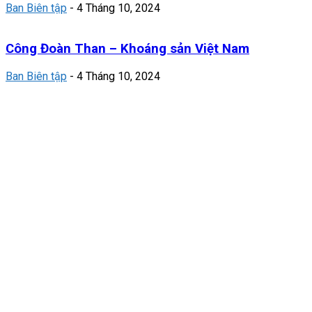
Ban Biên tập
-
4 Tháng 10, 2024
Công Đoàn Than – Khoáng sản Việt Nam
Ban Biên tập
-
4 Tháng 10, 2024