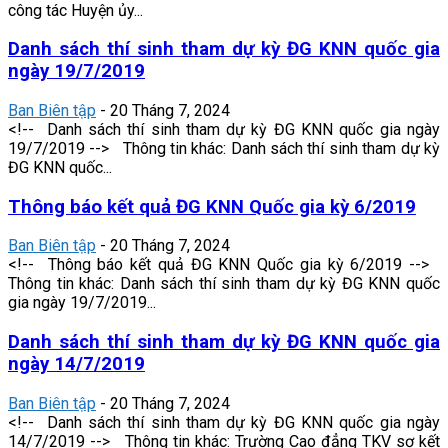
công tác Huyện ủy...
Danh sách thí sinh tham dự kỳ ĐG KNN quốc gia
ngày 19/7/2019
Ban Biên tập
-
20 Tháng 7, 2024
<!-- Danh sách thí sinh tham dự kỳ ĐG KNN quốc gia ngày
19/7/2019 --> Thông tin khác: Danh sách thí sinh tham dự kỳ
ĐG KNN quốc...
Thông báo kết quả ĐG KNN Quốc gia kỳ 6/2019
Ban Biên tập
-
20 Tháng 7, 2024
<!-- Thông báo kết quả ĐG KNN Quốc gia kỳ 6/2019 -->
Thông tin khác: Danh sách thí sinh tham dự kỳ ĐG KNN quốc
gia ngày 19/7/2019...
Danh sách thí sinh tham dự kỳ ĐG KNN quốc gia
ngày 14/7/2019
Ban Biên tập
-
20 Tháng 7, 2024
<!-- Danh sách thí sinh tham dự kỳ ĐG KNN quốc gia ngày
14/7/2019 --> Thông tin khác: Trường Cao đẳng TKV sơ kết