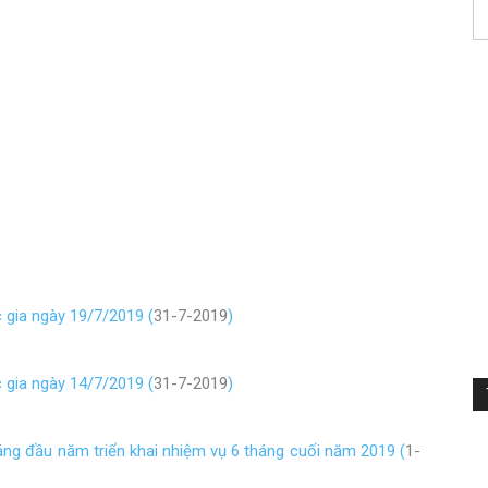
 gia ngày 19/7/2019 (
31-7-2019
)
 gia ngày 14/7/2019 (
31-7-2019
)
ng đầu năm triển khai nhiệm vụ 6 tháng cuối năm 2019 (
1-