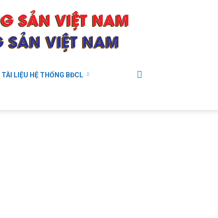
TÀI LIỆU HỆ THỐNG BĐCL