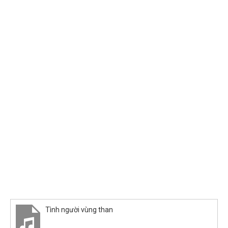
Tình người vùng than