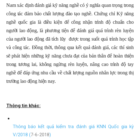
Nam xác định đánh giá kỹ năng nghề có ý nghĩa quan trọng trong
công tác đảm bảo chất lượng đào tạo nghề. Chứng chỉ Kỹ năng
nghề quốc gia là điều kiện để công nhận trình độ chuẩn cho
người lao động, là phương tiện để đánh giá quá trình rèn luyện
của người lao động đã tích lũy được trong suốt quá trình học tập
và công tác. Đồng thời, thông qua kết quả đánh giá, các thí sinh
sẽ phát hiện những kỹ năng chưa đạt của bản thân để hoàn thiện
trong tương lai, không ngừng rèn luyện, nâng cao trình độ tay
nghề để đáp ứng nhu cầu về chất lượng nguồn nhân lực trong thị
trường lao động hiện nay.
Thông tin khác:
Thông báo kết quả kiểm tra đánh giá KNN Quốc gia kỳ
V/2018 (
7-6-2018
)