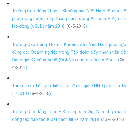
Trường Cao đẳng Than – Khoáng sản Việt Nam tổ chức lễ
phát động hưởng ứng tháng hành động An toàn – Vệ sinh
lao động (VSLĐ) năm 2018. (
6-5-2018
)
Trường Cao đẳng Than – Khoáng sản Việt Nam phối hợp
cùng các Doanh nghiệp trong Tập đoàn đẩy nhanh tiến độ
Đánh giá Kỹ năng nghề (ĐGKNN) cho người lao động. (
26-
4-2018
)
Thông báo kết quả kiểm tra đánh giá KNN Quốc gia kỳ
III/2018 (
18-4-2018
)
Trường Cao đẳng Than – Khoáng sản Việt Nam đẩy mạnh
công tác đào tạo & sát hạch lái xe năm 2018. (
13-4-2018
)