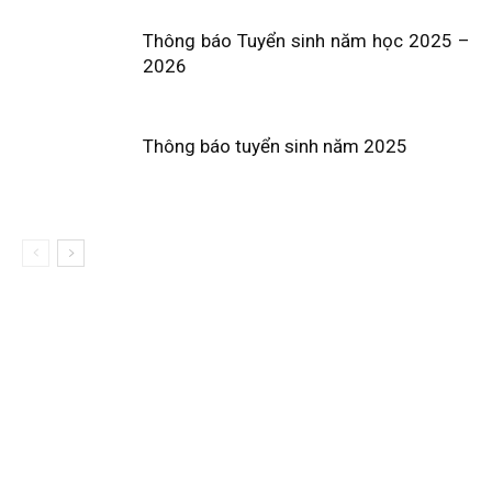
Thông báo Tuyển sinh năm học 2025 –
2026
Thông báo tuyển sinh năm 2025