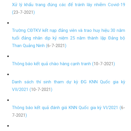
Xử lý khẩu trang đúng các để tránh lây nhiễm Covid-19
(
23-7-2021
)
Trường CĐTKV kết nạp đảng viên và trao huy hiệu 30 năm
tuổi đảng nhân dịp kỷ niệm 25 năm thành lập Đảng bộ
Than Quảng Ninh (
6-7-2021
)
Thông báo kết quả chào hàng cạnh tranh (
10-7-2021
)
Danh sách thí sinh tham dự kỳ ĐG KNN Quốc gia kỳ
VII/2021 (
10-7-2021
)
Thông báo kết quả đánh giá KNN Quốc gia kỳ VI/2021 (
6-
7-2021
)