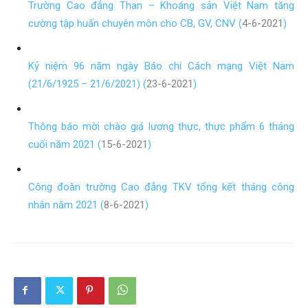
Trường Cao đẳng Than – Khoáng sản Việt Nam tăng
cường tập huấn chuyên môn cho CB, GV, CNV (
4-6-2021
)
Kỷ niệm 96 năm ngày Báo chí Cách mạng Việt Nam
(21/6/1925 – 21/6/2021) (
23-6-2021
)
Thông báo mời chào giá lương thực, thực phẩm 6 tháng
cuối năm 2021 (
15-6-2021
)
Công đoàn trường Cao đẳng TKV tổng kết tháng công
nhân năm 2021 (
8-6-2021
)