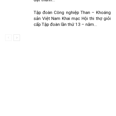
Tập đoàn Công nghiệp Than – Khoáng
sản Việt Nam Khai mạc Hội thi thợ giỏi
cấp Tập đoàn lần thứ 13 – năm...