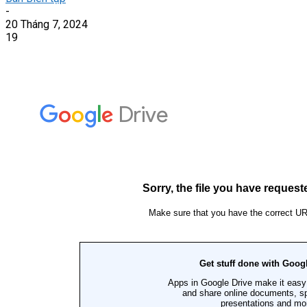
-
20 Tháng 7, 2024
19