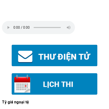
Tỷ giá ngoại tệ