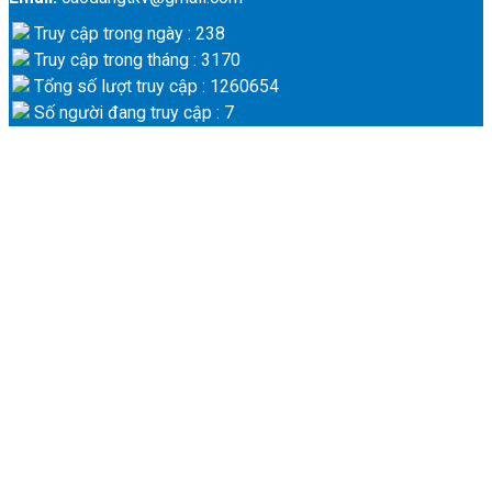
Truy cập trong ngày : 238
Truy cập trong tháng : 3170
Tổng số lượt truy cập : 1260654
Số người đang truy cập : 7