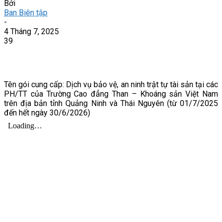
Bởi
Ban Biên tập
-
4 Tháng 7, 2025
39
Tên gói cung cấp: Dịch vụ bảo vệ, an ninh trật tự tài sản tại các
PH/TT của Trường Cao đẳng Than – Khoáng sản Việt Nam
trên địa bản tỉnh Quảng Ninh và Thái Nguyên (từ 01/7/2025
đến hết ngày 30/6/2026)