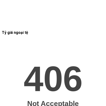
Tỷ giá ngoại tệ