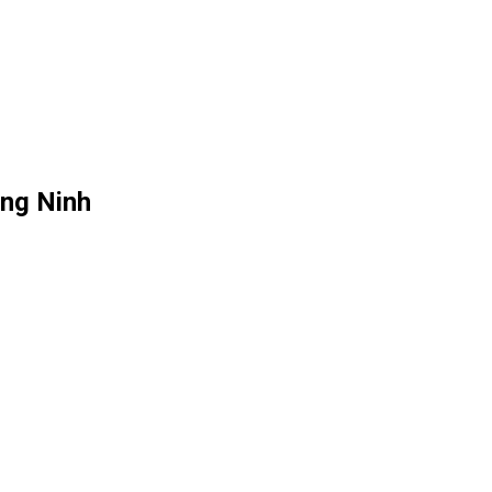
ảng Ninh