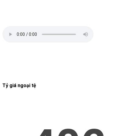
Tỷ giá ngoại tệ