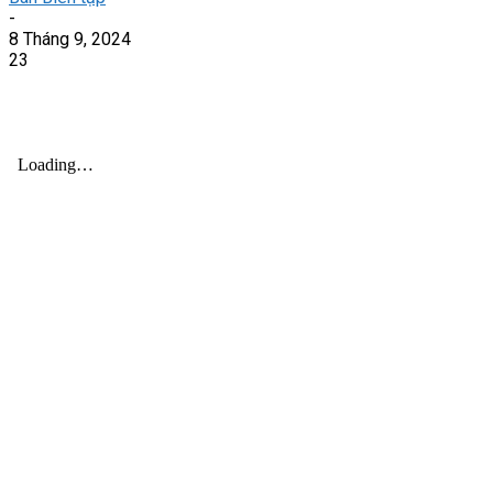
-
8 Tháng 9, 2024
23