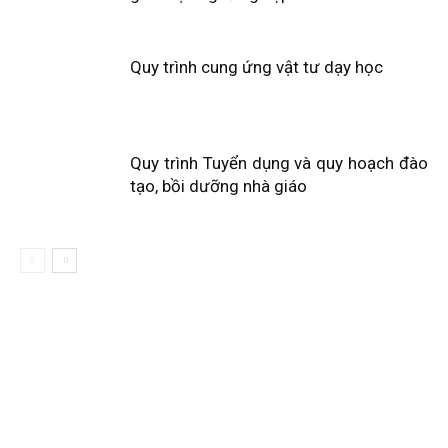
Quy trình cung ứng vật tư dạy học
Quy trình Tuyển dụng và quy hoạch đào
tạo, bồi dưỡng nhà giáo