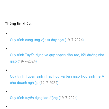
Thông tin khác:
Quy trình cung ứng vật tư dạy học (
19-7-2024
)
Quy trình Tuyển dụng và quy hoạch đào tạo, bồi dưỡng nhà
giáo (
19-7-2024
)
Quy trình Tuyển sinh nhập học và bàn giao học sinh hệ A
cho doanh nghiệp (
19-7-2024
)
Quy trình tuyển dụng lao động (
19-7-2024
)