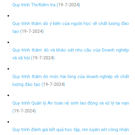
Quy trình Thi/Kiểm tra (
19-7-2024
)
Quy trình thăm dò ý kiến của người học về chất lượng đào
tạo (
19-7-2024
)
Quy trình thăm dò và khảo sát nhu cầu của Doanh nghiệp
và xã hội (
19-7-2024
)
Quy trình thăm dò mức hài lòng của doanh nghiệp về chất
lượng đào tạo (
19-7-2024
)
Quy trình Quản lý An toàn vệ sinh lao động và xử lý tai nạn
(
19-7-2024
)
Quy trình đánh giá kết quả học tập, rèn luyện xét công nhận