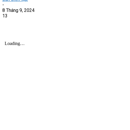
-
8 Tháng 9, 2024
13