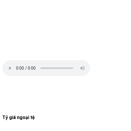
Tỷ giá ngoại tệ