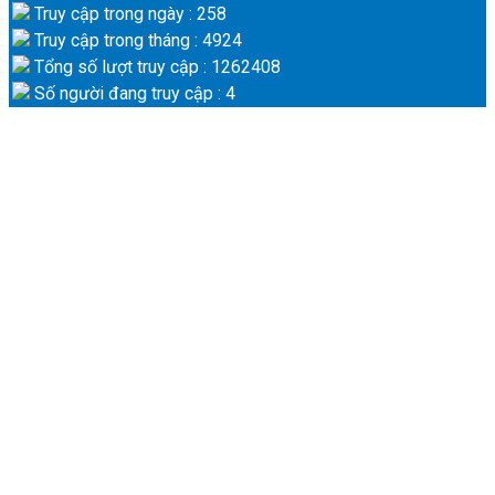
Truy cập trong ngày : 258
Truy cập trong tháng : 4924
Tổng số lượt truy cập : 1262408
Số người đang truy cập : 4