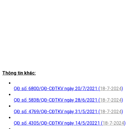
Thông tin khác:
QĐ số: 6800/QĐ-CĐTKV ngày 20/7/2021 (
18-7-2024
)
QĐ số: 5838/QĐ-CĐTKV ngày 28/6/2021 (
18-7-2024
)
QĐ số: 4769/QĐ-CĐTKV ngày 31/5/2021 (
18-7-2024
)
QĐ số: 4305/QĐ-CĐTKV ngày 14/5/20221 (
18-7-2024
)