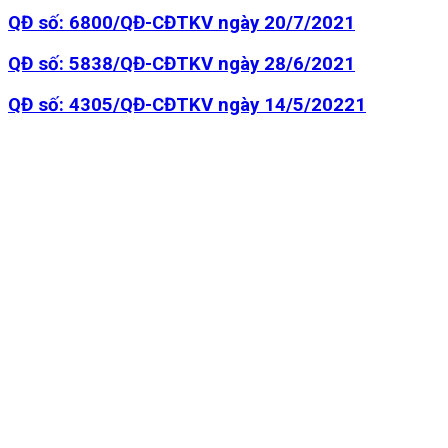
QĐ số: 6800/QĐ-CĐTKV ngày 20/7/2021
QĐ số: 5838/QĐ-CĐTKV ngày 28/6/2021
QĐ số: 4305/QĐ-CĐTKV ngày 14/5/20221