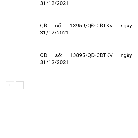
31/12/2021
QĐ số: 13959/QĐ-CĐTKV ngày
31/12/2021
QĐ số: 13895/QĐ-CĐTKV ngày
31/12/2021