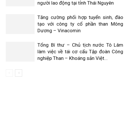
người lao động tại tỉnh Thái Nguyên
Tăng cường phối hợp tuyển sinh, đào
tạo với công ty cổ phần than Mông
Dương – Vinacomin
Tổng Bí thư – Chủ tịch nước Tô Lâm
làm việc về tái cơ cấu Tập đoàn Công
nghiệp Than – Khoáng sản Việt...