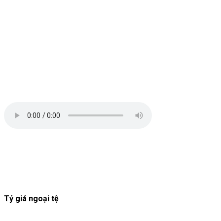
Tỷ giá ngoại tệ