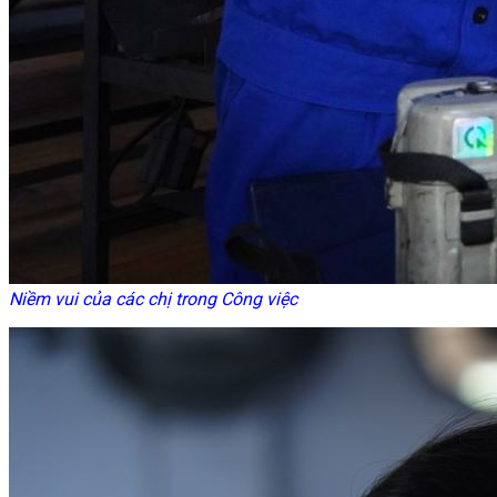
Niềm vui của các chị trong Công việc