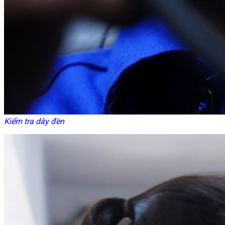
Kiểm tra dây đèn