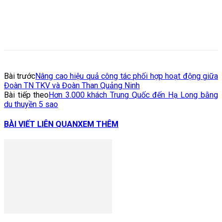
Bài trước
Nâng cao hiệu quả công tác phối hợp hoạt động giữa
Đoàn TN TKV và Đoàn Than Quảng Ninh
Bài tiếp theo
Hơn 3.000 khách Trung Quốc đến Hạ Long bằng
du thuyền 5 sao
BÀI VIẾT LIÊN QUAN
XEM THÊM