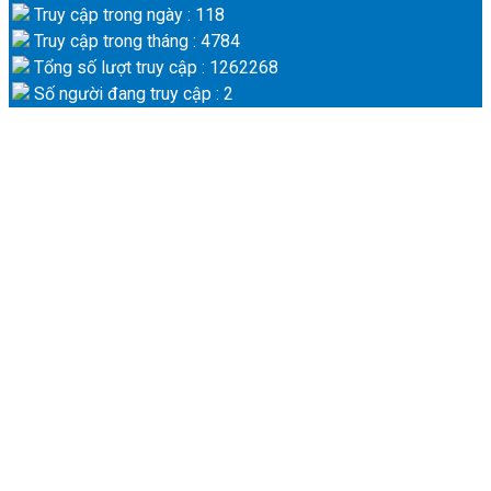
Truy cập trong ngày : 118
Truy cập trong tháng : 4784
Tổng số lượt truy cập : 1262268
Số người đang truy cập : 2