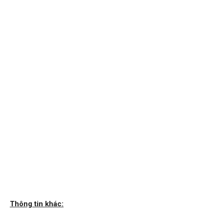
Thông tin khác: