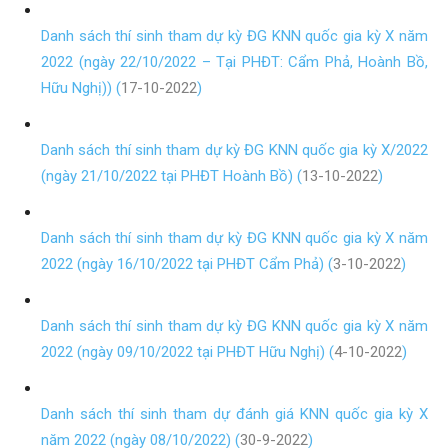
Danh sách thí sinh tham dự kỳ ĐG KNN quốc gia kỳ X năm
2022 (ngày 22/10/2022 – Tại PHĐT: Cẩm Phả, Hoành Bồ,
Hữu Nghị)) (
17-10-2022
)
Danh sách thí sinh tham dự kỳ ĐG KNN quốc gia kỳ X/2022
(ngày 21/10/2022 tại PHĐT Hoành Bồ) (
13-10-2022
)
Danh sách thí sinh tham dự kỳ ĐG KNN quốc gia kỳ X năm
2022 (ngày 16/10/2022 tại PHĐT Cẩm Phả) (
3-10-2022
)
Danh sách thí sinh tham dự kỳ ĐG KNN quốc gia kỳ X năm
2022 (ngày 09/10/2022 tại PHĐT Hữu Nghị) (
4-10-2022
)
Danh sách thí sinh tham dự đánh giá KNN quốc gia kỳ X
năm 2022 (ngày 08/10/2022) (
30-9-2022
)