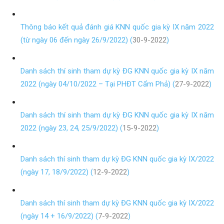
Thông báo kết quả đánh giá KNN quốc gia kỳ IX năm 2022
(từ ngày 06 đến ngày 26/9/2022) (
30-9-2022
)
Danh sách thí sinh tham dự kỳ ĐG KNN quốc gia kỳ IX năm
2022 (ngày 04/10/2022 – Tại PHĐT Cẩm Phả) (
27-9-2022
)
Danh sách thí sinh tham dự kỳ ĐG KNN quốc gia kỳ IX năm
2022 (ngày 23, 24, 25/9/2022) (
15-9-2022
)
Danh sách thí sinh tham dự kỳ ĐG KNN quốc gia kỳ IX/2022
(ngày 17, 18/9/2022) (
12-9-2022
)
Danh sách thí sinh tham dự kỳ ĐG KNN quốc gia kỳ IX/2022
(ngày 14 + 16/9/2022) (
7-9-2022
)