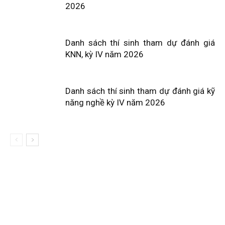
2026
Danh sách thí sinh tham dự đánh giá
KNN, kỳ IV năm 2026
Danh sách thí sinh tham dự đánh giá kỹ
năng nghề kỳ IV năm 2026