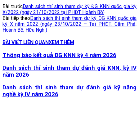
Bài trước
Danh sách thí sinh tham dự kỳ ĐG KNN quốc gia kỳ
X/2022 (ngày 21/10/2022 tại PHĐT Hoành Bồ)
Bài tiếp theo
Danh sách thí sinh tham dự kỳ ĐG KNN quốc gia
kỳ X năm 2022 (ngày 23/10/2022 – Tại PHĐT: Cẩm Phả,
Hoành Bồ, Hữu Nghị)
BÀI VIẾT LIÊN QUAN
XEM THÊM
Thông báo kết quả ĐG KNN kỳ 4 năm 2026
Danh sách thí sinh tham dự đánh giá KNN, kỳ IV
năm 2026
Danh sách thí sinh tham dự đánh giá kỹ năng
nghề kỳ IV năm 2026