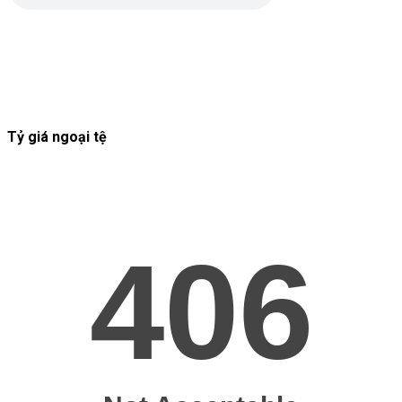
Tỷ giá ngoại tệ