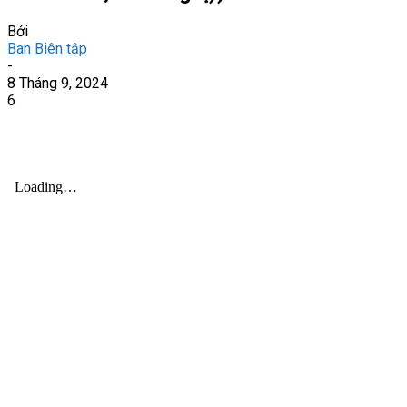
Bởi
Ban Biên tập
-
8 Tháng 9, 2024
6