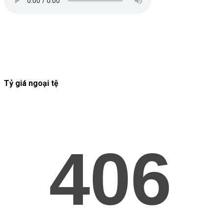
Tỷ giá ngoại tệ