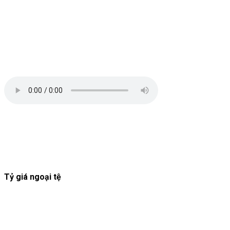
Tỷ giá ngoại tệ