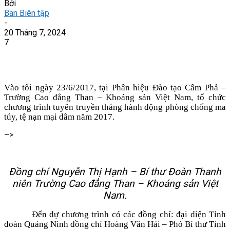
Bởi
Ban Biên tập
-
20 Tháng 7, 2024
7
Vào tối ngày 23/6/2017, tại Phân hiệu Đào tạo Cẩm Phả –
Trường Cao đẳng Than – Khoáng sản Việt Nam, tổ chức
chương trình tuyên truyền tháng hành động phòng chống ma
túy, tệ nạn mại dâm năm 2017.
–>
Đồng chí Nguyễn Thị Hạnh – Bí thư Đoàn Thanh
niên Trường Cao đẳng Than – Khoáng sản Việt
Nam.
Đến dự chương trình có các đồng chí: đại diện Tỉnh
đoàn Quảng Ninh đồng chí Hoàng Văn Hải – Phó Bí thư Tỉnh