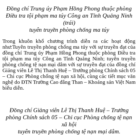
Đồng chí Trung úy Phạm Hồng Phong thuộc phòng
Điều tra tội phạm ma túy Công an Tỉnh Quảng Ninh
(trái)
tuyên truyền phòng chống ma túy
Trong khuôn khổ chương trình diễn ra các hoạt động
như:Tuyên truyền phòng chống ma túy với sự truyền đạt của
đồng chí Trung úy Phạm Hồng Phong thuộc phòng Điều tra
tội phạm ma túy Công an Tỉnh Quảng Ninh; tuyên truyền
phòng chống tệ nạn mại dâm với sự truyền đạt của đồng chí
Giảng viên Lê Thị Thanh Huệ – Trưởng phòng Chính sách 05
– Chi cục Phòng chống tệ nạn xã hội, cùng các tiết mục văn
nghệ do ĐTN Trường Cao đẳng Than – Khoáng sản Việt Nam
biểu diễn.
Đồng chí Giảng viên Lê Thị Thanh Huệ – Trưởng
phòng Chính sách 05 – Chi cục Phòng chống tệ nạn
xã hội
tuyên truyền phòng chống tệ nạn mại dâm.