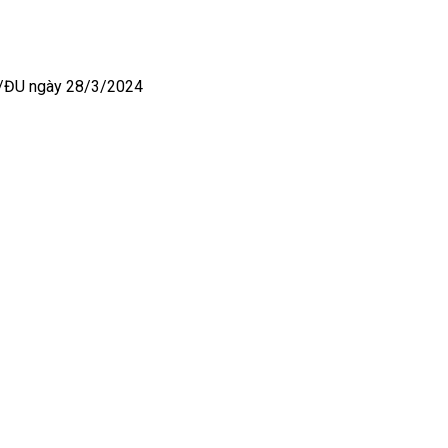
/ĐU ngày 28/3/2024