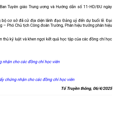
 Ban Tuyên giáo Trung ương và Hướng dẫn số 11-HD/ĐU ngày
bộ cơ sở đã cử địa diện lãnh đạo Đảng uỷ đến dự buổi lễ. Đại
g – Phó Chủ tịch Công đoàn Trường, Phân hiệu trưởng phân hiệu
ân thủ kỷ luật và khen ngợi kết quả học tập của các đồng chí học
 nhận cho các đồng chí học viên
ấy chứng nhận cho các đồng chí học viên
Tổ Truyền thông, 06/4/2025