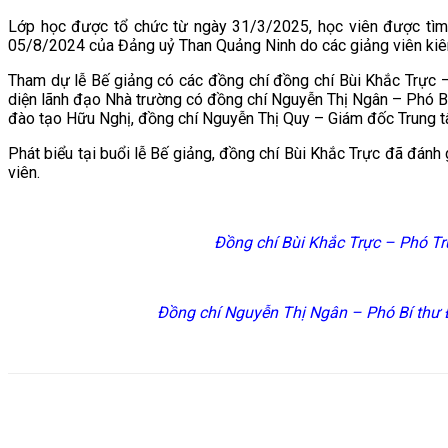
Lớp học được tổ chức từ ngày 31/3/2025, học viên được t
05/8/2024 của Đảng uỷ Than Quảng Ninh do các giảng viên kiê
Tham dự lễ Bế giảng có các đồng chí đồng chí Bùi Khắc Trực 
diện lãnh đạo Nhà trường có đồng chí Nguyễn Thị Ngân – Phó B
đào tạo Hữu Nghị, đồng chí Nguyễn Thị Quy – Giám đốc Trung 
Phát biểu tại buổi lễ Bế giảng, đồng chí Bùi Khắc Trực đã đánh 
viên.
Đồng chí Bùi Khắc Trực – Phó T
Đồng chí Nguyễn Thị Ngân – Phó Bí thư 