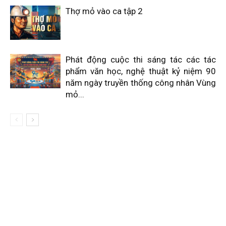
Thợ mỏ vào ca tập 2
Phát động cuộc thi sáng tác các tác
phẩm văn học, nghệ thuật kỷ niệm 90
năm ngày truyền thống công nhân Vùng
mỏ...