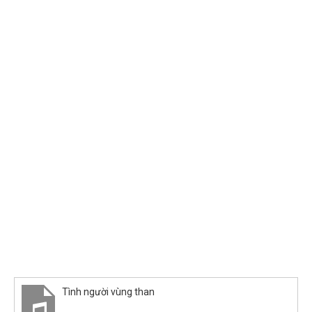
Tình người vùng than