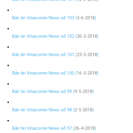
Bản tin Vinacomin News số 103 (
5-6-2018
)
Bản tin Vinacomin News số 102 (
30-5-2018
)
Bản tin Vinacomin News số 101 (
23-5-2018
)
Bản tin Vinacomin News số 100 (
16-5-2018
)
Bản tin Vinacomin News số 99 (
9-5-2018
)
Bản tin Vinacomin News số 98 (
2-5-2018
)
Bản tin Vinacomin News số 97 (
26-4-2018
)