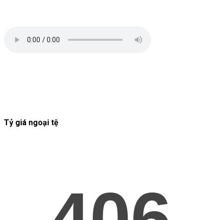
Tỷ giá ngoại tệ