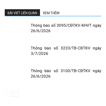
BÀI VIẾT LIÊN QUAN
XEM THÊM
Thông báo số 3095/CĐTKV-KHVT ngày
26/6/2026
Thông báo số 3233/TB-CĐTKV ngày
3/7/2026
Thông báo số 3100/TB-CĐTKV ngày
26/6/2026