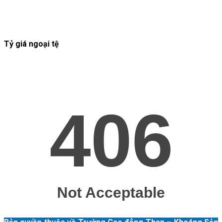
Tỷ giá ngoại tệ