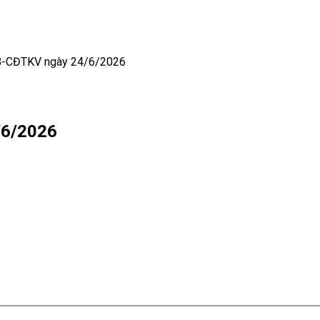
B-CĐTKV ngày 24/6/2026
/6/2026