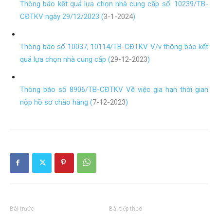
Thông báo kết quả lựa chọn nhà cung cấp số: 10239/TB-
CĐTKV ngày 29/12/2023 (
3-1-2024
)
Thông báo số 10037, 10114/TB-CĐTKV V/v thông báo kết
quả lựa chọn nhà cung cấp (
29-12-2023
)
Thông báo số 8906/TB-CĐTKV Về việc gia hạn thời gian
nộp hồ sơ chào hàng (
7-12-2023
)
Bài trước
Bài tiếp theo