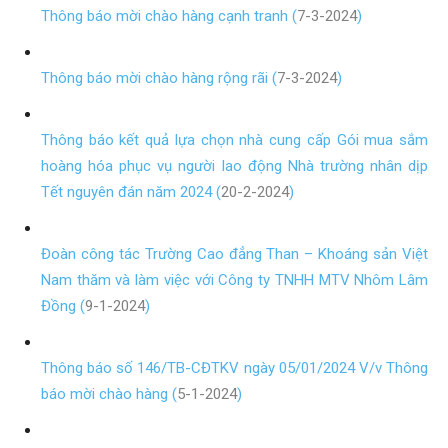
Thông báo mời chào hàng cạnh tranh (
7-3-2024
)
Thông báo mời chào hàng rộng rãi (
7-3-2024
)
Thông báo kết quả lựa chọn nhà cung cấp Gói mua sắm
hoàng hóa phục vụ người lao động Nhà trường nhân dịp
Tết nguyên đán năm 2024 (
20-2-2024
)
Đoàn công tác Trường Cao đẳng Than – Khoáng sản Việt
Nam thăm và làm việc với Công ty TNHH MTV Nhôm Lâm
Đồng (
9-1-2024
)
Thông báo số 146/TB-CĐTKV ngày 05/01/2024 V/v Thông
báo mời chào hàng (
5-1-2024
)