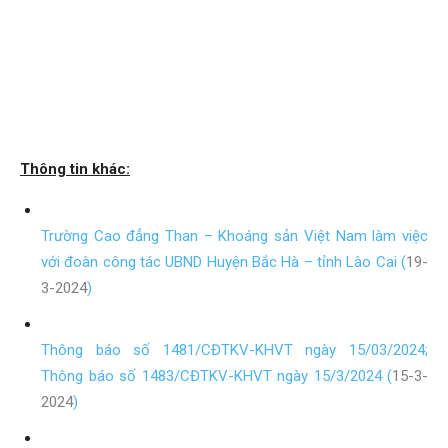
Thông tin khác:
Trường Cao đẳng Than – Khoáng sản Việt Nam làm việc
với đoàn công tác UBND Huyện Bắc Hà – tỉnh Lào Cai (
19-
3-2024
)
Thông báo số 1481/CĐTKV-KHVT ngày 15/03/2024;
Thông báo số 1483/CĐTKV-KHVT ngày 15/3/2024 (
15-3-
2024
)