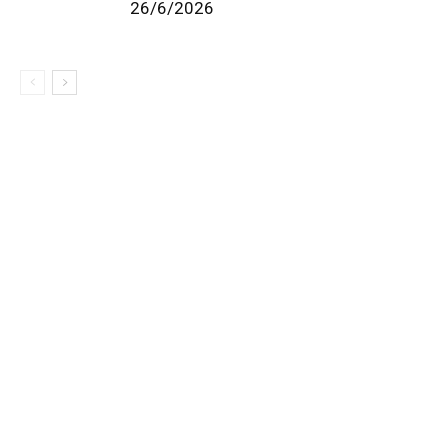
26/6/2026