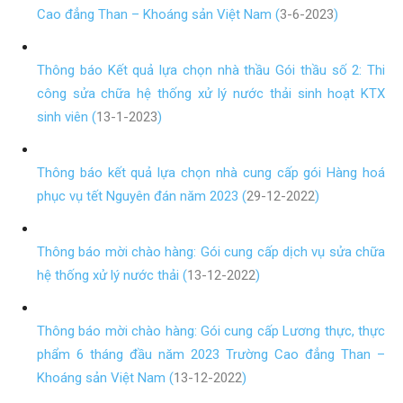
Cao đẳng Than – Khoáng sản Việt Nam (
3-6-2023
)
Thông báo Kết quả lựa chọn nhà thầu Gói thầu số 2: Thi
công sửa chữa hệ thống xử lý nước thải sinh hoạt KTX
sinh viên (
13-1-2023
)
Thông báo kết quả lựa chọn nhà cung cấp gói Hàng hoá
phục vụ tết Nguyên đán năm 2023 (
29-12-2022
)
Thông báo mời chào hàng: Gói cung cấp dịch vụ sửa chữa
hệ thống xử lý nước thải (
13-12-2022
)
Thông báo mời chào hàng: Gói cung cấp Lương thực, thực
phẩm 6 tháng đầu năm 2023 Trường Cao đẳng Than –
Khoáng sản Việt Nam (
13-12-2022
)