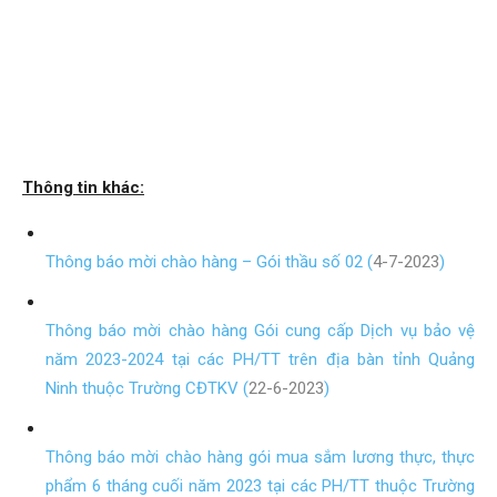
Thông tin khác:
Thông báo mời chào hàng – Gói thầu số 02 (
4-7-2023
)
Thông báo mời chào hàng Gói cung cấp Dịch vụ bảo vệ
năm 2023-2024 tại các PH/TT trên địa bàn tỉnh Quảng
Ninh thuộc Trường CĐTKV (
22-6-2023
)
Thông báo mời chào hàng gói mua sắm lương thực, thực
phẩm 6 tháng cuối năm 2023 tại các PH/TT thuộc Trường