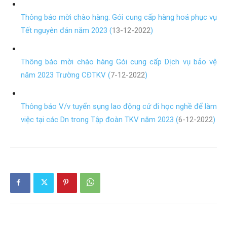
Thông báo mời chào hàng: Gói cung cấp hàng hoá phục vụ
Tết nguyên đán năm 2023 (
13-12-2022
)
Thông báo mời chào hàng Gói cung cấp Dịch vụ bảo vệ
năm 2023 Trường CĐTKV (
7-12-2022
)
Thông báo V/v tuyển sụng lao động cử đi học nghề để làm
việc tại các Dn trong Tập đoàn TKV năm 2023 (
6-12-2022
)