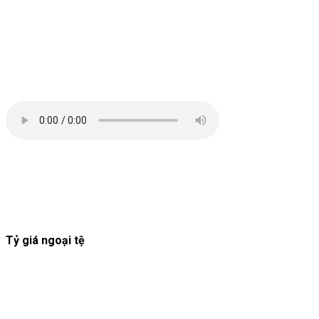
Tỷ giá ngoại tệ