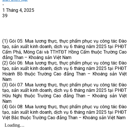
-
1 Tháng 4, 2025
39
(1) Gói 05: Mua lương thực, thực phẩm phục vụ công tác Đào
tạo, sản xuất kinh doanh, dịch vụ 6 tháng năm 2025 tại PHĐT
Cẩm Phả, Móng Cái và TTHTĐT Hồng Cẩm thuộc Trường Cao
đẳng Than – Khoáng sản Việt Nam
(2) Gói 06: Mua lương thực, thực phẩm phục vụ công tác Đào
tạo, sản xuất kinh doanh, dịch vụ 6 tháng năm 2025 tại PHĐT
Hoành Bồ thuộc Trường Cao đẳng Than – Khoáng sản Việt
Nam
(3) Gói 07: Mua lương thực, thực phẩm phục vụ công tác Đào
tạo, sản xuất kinh doanh, dịch vụ 6 tháng năm 2025 tại PHĐT
Hữu Nghị thuộc Trường Cao đẳng Than – Khoáng sản Việt
Nam
(4) Gói 08: Mua lương thực, thực phẩm phục vụ công tác Đào
tạo, sản xuất kinh doanh, dịch vụ 6 tháng năm 2025 tại PHĐT
Việt Bắc thuộc Trường Cao đẳng Than – Khoáng sản Việt Nam