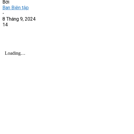
Bởi
Ban Biên tập
-
8 Tháng 9, 2024
14