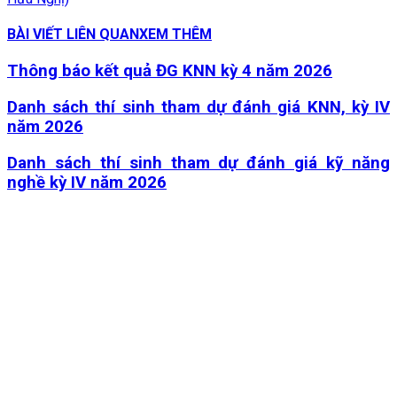
BÀI VIẾT LIÊN QUAN
XEM THÊM
Thông báo kết quả ĐG KNN kỳ 4 năm 2026
Danh sách thí sinh tham dự đánh giá KNN, kỳ IV
năm 2026
Danh sách thí sinh tham dự đánh giá kỹ năng
nghề kỳ IV năm 2026