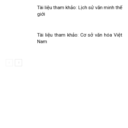
Tài liệu tham khảo: Lịch sử văn minh thế
giới
Tài liệu tham khảo: Cơ sở văn hóa Việt
Nam