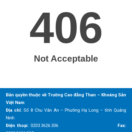
Bản quyền thuộc về Trường Cao đẳng Than – Khoáng Sản
Việt Nam
Địa chỉ:
Số 8 Chu Văn An – Phường Hạ Long – tỉnh Quảng
Ninh
Điện thoại:
0203.3626.306
Fax: