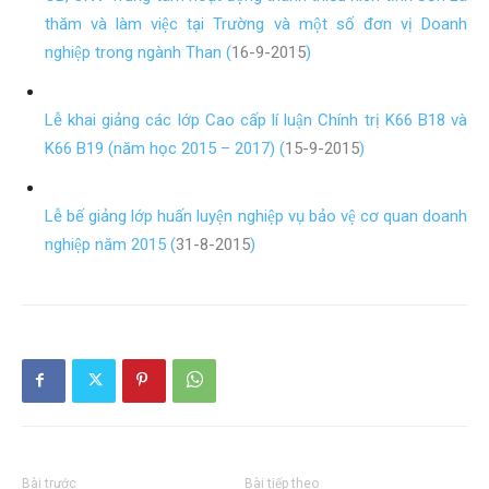
thăm và làm việc tại Trường và một số đơn vị Doanh
nghiệp trong ngành Than (
16-9-2015
)
Lễ khai giảng các lớp Cao cấp lí luận Chính trị K66 B18 và
K66 B19 (năm học 2015 – 2017) (
15-9-2015
)
Lễ bế giảng lớp huấn luyện nghiệp vụ bảo vệ cơ quan doanh
nghiệp năm 2015 (
31-8-2015
)
Bài trước
Bài tiếp theo