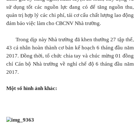
sử dụng tốt các nguồn lực đang có để tăng nguồn thu,
quản trị hợp lý các chi phí, tái cơ cấu chất lượng lao động
đảm bảo việc làm cho CBCNV Nhà trường.
Trong dịp này Nhà trường đã khen thưởng 27 tập thể,
43 cá nhân hoàn thành cơ bản kế hoạch 6 tháng đầu năm
2017. Đồng thời, tổ chức chia tay và chúc mừng 01 đồng
chí Cán bộ Nhà trường về nghỉ chế độ 6 tháng đầu năm
2017.
Một số hình ảnh khác: