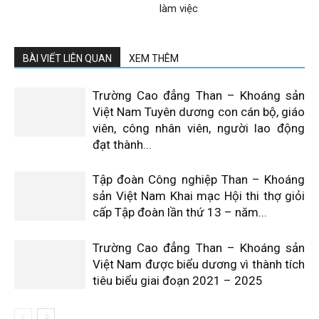
làm việc
BÀI VIẾT LIÊN QUAN
XEM THÊM
Trường Cao đẳng Than – Khoáng sản
Việt Nam Tuyên dương con cán bộ, giáo
viên, công nhân viên, người lao động
đạt thành...
Tập đoàn Công nghiệp Than – Khoáng
sản Việt Nam Khai mạc Hội thi thợ giỏi
cấp Tập đoàn lần thứ 13 – năm...
Trường Cao đẳng Than – Khoáng sản
Việt Nam được biểu dương vì thành tích
tiêu biểu giai đoạn 2021 – 2025