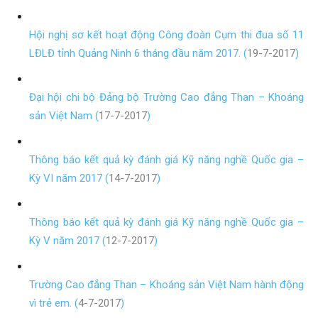
Hội nghị sơ kết hoạt động Công đoàn Cụm thi đua số 11
LĐLĐ tỉnh Quảng Ninh 6 tháng đầu năm 2017. (
19-7-2017
)
Đại hội chi bộ Đảng bộ Trường Cao đẳng Than – Khoáng
sản Việt Nam (
17-7-2017
)
Thông báo kết quả kỳ đánh giá Kỹ năng nghề Quốc gia –
Kỳ VI năm 2017 (
14-7-2017
)
Thông báo kết quả kỳ đánh giá Kỹ năng nghề Quốc gia –
Kỳ V năm 2017 (
12-7-2017
)
Trường Cao đẳng Than – Khoáng sản Việt Nam hành động
vì trẻ em. (
4-7-2017
)