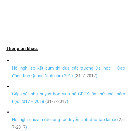
Thông tin khác:
Hội nghị sơ kết cụm thi đua các trường Đại học – Cao
đẳng tỉnh Quảng Ninh năm 2017 (
31-7-2017
)
Gặp mặt phụ huynh học sinh hệ GDTX lần thứ nhất năm
học 2017 – 2018 (
31-7-2017
)
Hội nghị chuyên đề công tác tuyển sinh đào tạo lái xe (
25-
7-2017
)