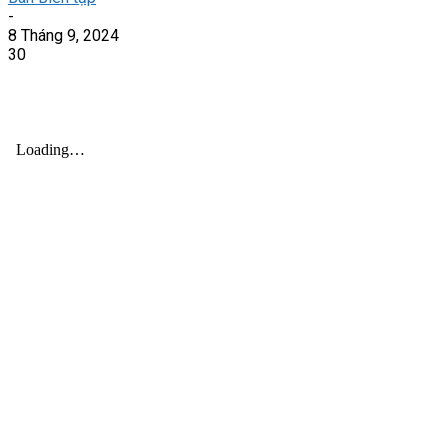
-
8 Tháng 9, 2024
30