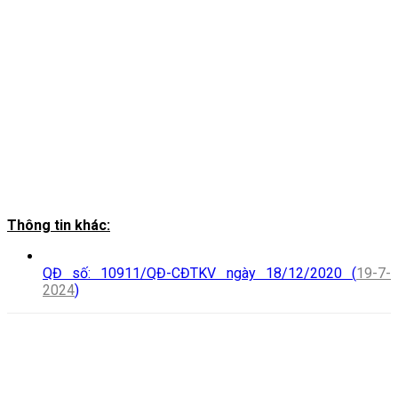
Thông tin khác:
QĐ số: 10911/QĐ-CĐTKV ngày 18/12/2020 (
19-7-
2024
)